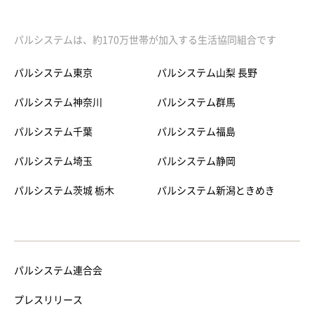
パルシステムは、約170万世帯が加入する生活協同組合です
パルシステム東京
パルシステム山梨 長野
パルシステム神奈川
パルシステム群馬
パルシステム千葉
パルシステム福島
パルシステム埼玉
パルシステム静岡
パルシステム茨城 栃木
パルシステム新潟ときめき
パルシステム連合会
プレスリリース