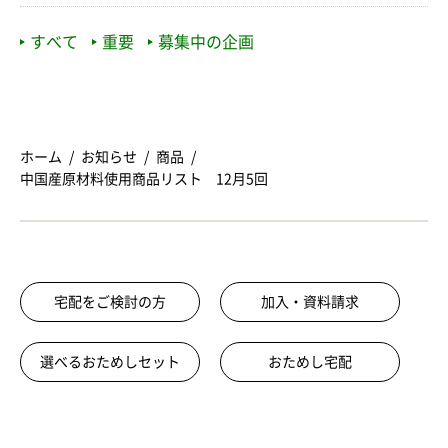
すべて
重要
募集中の企画
ホーム
お知らせ
商品
中国産原材料使用商品リスト 12月5回
宅配をご検討の方
加入・資料請求
選べるおためしセット
おためし宅配