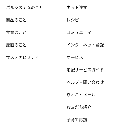
パルシステムのこと
ネット注文
商品のこと
レシピ
食育のこと
コミュニティ
産直のこと
インターネット登録
サステナビリティ
サービス
宅配サービスガイド
ヘルプ・問い合わせ
ひとことメール
お友だち紹介
子育て応援