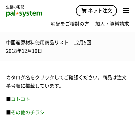
生協の宅配
ネット注文
宅配をご検討の方
加入・資料請求
中国産原材料使用商品リスト 12月5回
2018年12月10日
カタログ名をクリックしてご確認ください。商品は注文
番号順に掲載しています。
■
コトコト
■
その他のチラシ