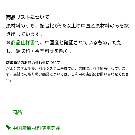
商品リストについて
原材料のうち、配合比が5%以上の中国産原材料のみを抜
き出しています。
※
商品仕様書
で、中国産と確認されているもの。ただ
し、調味料・香辛料等を除く。
店舗商品のお問い合わせについて
パルシステム千葉、パルシステム茨城では、店舗による供給も行っていま
す。店舗での取り扱い商品については、ご利用の店舗にお問い合わせくださ
い。
商品
中国産原材料使用商品