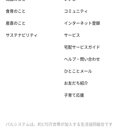
食育のこと
コミュニティ
産直のこと
インターネット登録
サステナビリティ
サービス
宅配サービスガイド
ヘルプ・問い合わせ
ひとことメール
お友だち紹介
子育て応援
パルシステムは、約170万世帯が加入する生活協同組合です