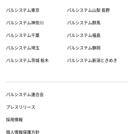
パルシステム東京
パルシステム山梨 長野
パルシステム神奈川
パルシステム群馬
パルシステム千葉
パルシステム福島
パルシステム埼玉
パルシステム静岡
パルシステム茨城 栃木
パルシステム新潟ときめき
パルシステム連合会
プレスリリース
採用情報
個人情報保護方針