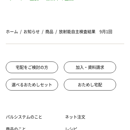
ホーム
お知らせ
商品
放射能自主検査結果 9月1回
宅配をご検討の方
加入・資料請求
選べるおためしセット
おためし宅配
パルシステムのこと
ネット注文
商品のこと
レシピ