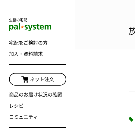
生協の宅配
宅配をご検討の方
加入・資料請求
ネット注文
商品のお届け状況の確認
レシピ
コミュニティ