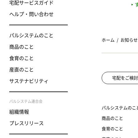
宅配サービスガイド
ヘルプ・問い合わせ
パルシステムのこと
ホーム
お知らせ
商品のこと
食育のこと
産直のこと
宅配をご検討
サステナビリティ
パルシステム連合会
パルシステムのこ
組織情報
商品のこと
プレスリリース
食育のこと