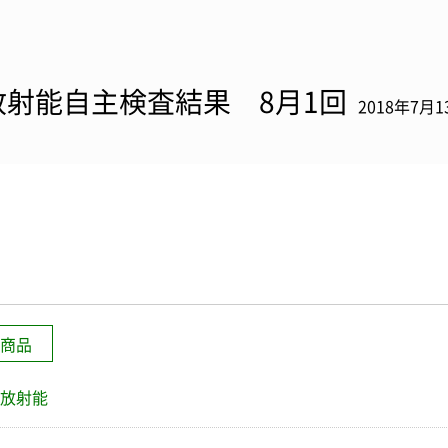
放射能自主検査結果 8月1回
2018年7月1
商品
放射能