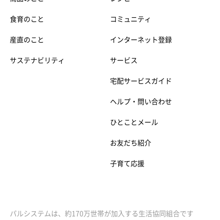
食育のこと
コミュニティ
産直のこと
インターネット登録
サステナビリティ
サービス
宅配サービスガイド
ヘルプ・問い合わせ
ひとことメール
お友だち紹介
子育て応援
パルシステムは、約170万世帯が加入する生活協同組合です