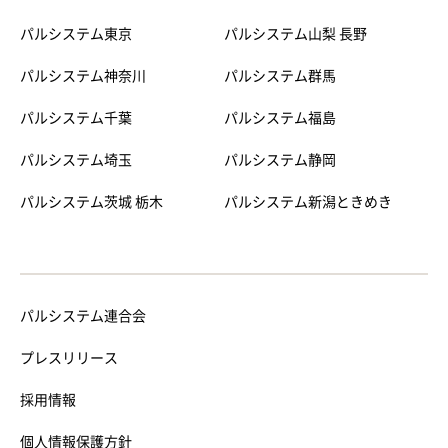
パルシステム東京
パルシステム山梨 長野
パルシステム神奈川
パルシステム群馬
パルシステム千葉
パルシステム福島
パルシステム埼玉
パルシステム静岡
パルシステム茨城 栃木
パルシステム新潟ときめき
パルシステム連合会
プレスリリース
採用情報
個人情報保護方針