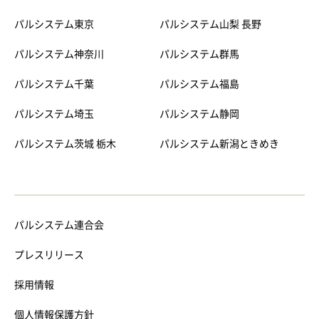
パルシステム東京
パルシステム山梨 長野
パルシステム神奈川
パルシステム群馬
パルシステム千葉
パルシステム福島
パルシステム埼玉
パルシステム静岡
パルシステム茨城 栃木
パルシステム新潟ときめき
パルシステム連合会
プレスリリース
採用情報
個人情報保護方針