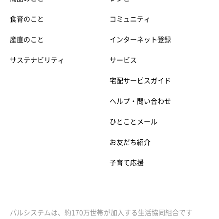
食育のこと
コミュニティ
産直のこと
インターネット登録
サステナビリティ
サービス
宅配サービスガイド
ヘルプ・問い合わせ
ひとことメール
お友だち紹介
子育て応援
パルシステムは、約170万世帯が加入する生活協同組合です