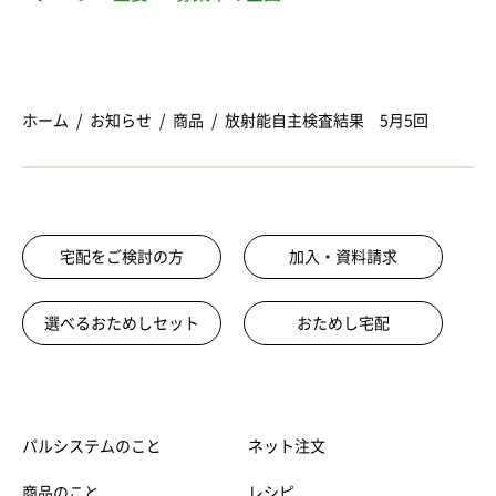
ホーム
お知らせ
商品
放射能自主検査結果 5月5回
宅配をご検討の方
加入・資料請求
選べるおためしセット
おためし宅配
パルシステムのこと
ネット注文
商品のこと
レシピ