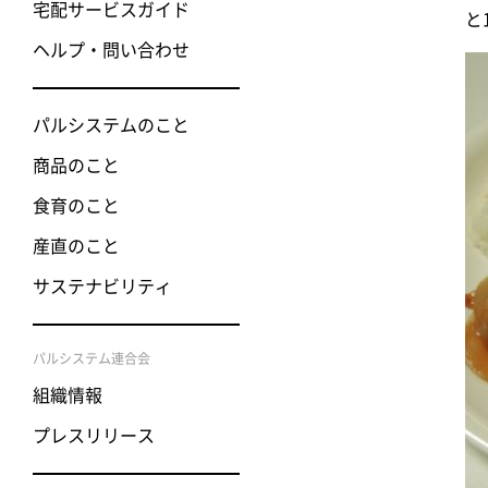
宅配サービスガイド
と
ヘルプ・問い合わせ
パルシステムのこと
商品のこと
食育のこと
産直のこと
サステナビリティ
パルシステム連合会
組織情報
プレスリリース