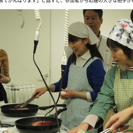
族でがんばります」と話すと、参加者から応援の大きな拍手が