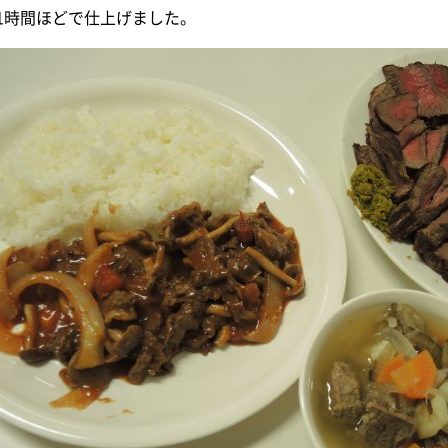
1時間ほどで仕上げました。