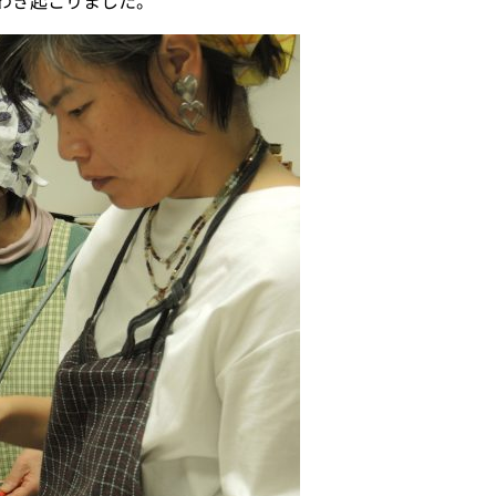
わき起こりました。