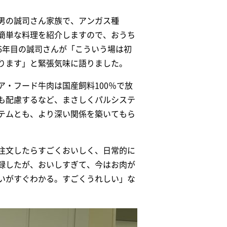
男の誠司さん家族で、アンガス種
る簡単な料理を紹介しますので、おうち
6年目の誠司さんが「こういう場は初
ります」と緊張気味に語りました。
・フード牛肉は国産飼料100％で放
も配慮するなど、まさしくパルシステ
テムとも、より深い関係を築いてもら
注文したらすごくおいしく、日常的に
録したが、おいしすぎて、今はお肉が
いがすぐわかる。すごくうれしい」な