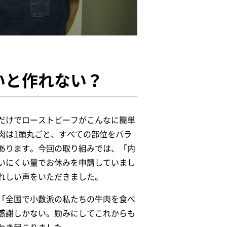
いと作れない？
だけでローストビーフがこんなに簡単
肉は1頭丸ごと、すべての部位をバラ
あります。今回の取り組みでは、「内
いにくい量でお休みを申請していまし
れしい声をいただきました。
「全国で小数派の私たちの牛肉を食べ
感謝しかない。励みにしてこれからも