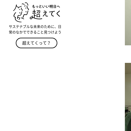
サステナブルな未来のために、日
常のなかでできること見つけよう
超えてくって？