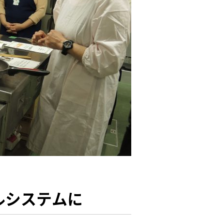
ルシステムに