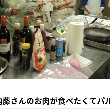
内藤さんのお肉が食べたくてパ