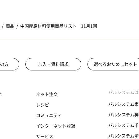
商品
中国産原材料使用商品リスト 11月1回
の方
加入・資料請求
選べるおためしセット
パルシステムは
と
ネット注文
パルシステム東
レシピ
パルシステム神
コミュニティ
パルシステム千
インターネット登録
パルシステム埼
サービス