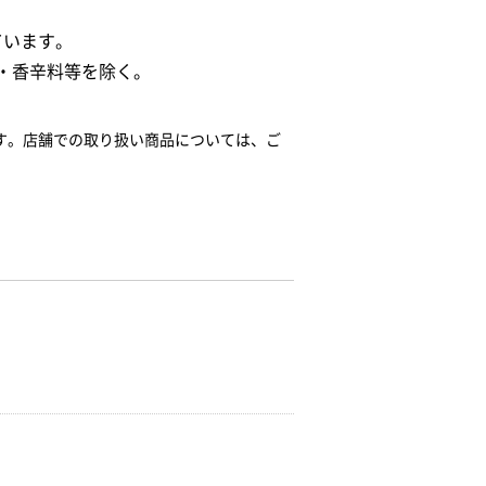
ています。
・香辛料等を除く。
す。店舗での取り扱い商品については、ご