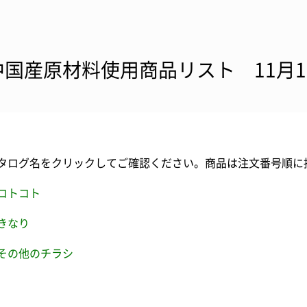
中国産原材料使用商品リスト 11月
タログ名をクリックしてご確認ください。商品は注文番号順に
コトコト
きなり
その他のチラシ