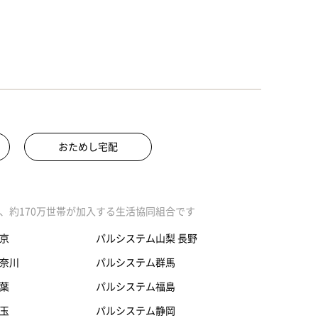
おためし宅配
、約170万世帯が加入する生活協同組合です
京
パルシステム山梨 長野
奈川
パルシステム群馬
葉
パルシステム福島
玉
パルシステム静岡