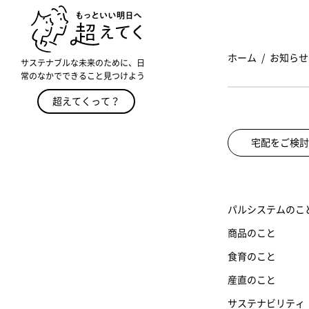
ホーム
お知らせ
サステナブルな未来のために、日
常のなかでできること見つけよう
超えてくって？
宅配をご検討
パルシステムのこ
商品のこと
食育のこと
産直のこと
サステナビリティ