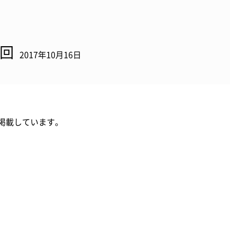
1回
2017年10月16日
掲載しています。