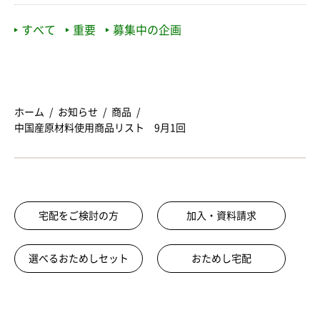
すべて
重要
募集中の企画
ホーム
お知らせ
商品
中国産原材料使用商品リスト 9月1回
宅配をご検討の方
加入・資料請求
選べるおためしセット
おためし宅配