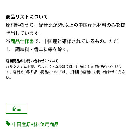
商品リストについて
原材料のうち、配合比が5%以上の中国産原材料のみを抜
き出しています。
※
商品仕様書
で、中国産と確認されているもの。ただ
し、調味料・香辛料等を除く。
店舗商品のお問い合わせについて
パルシステム千葉、パルシステム茨城では、店舗による供給も行っていま
す。店舗での取り扱い商品については、ご利用の店舗にお問い合わせくださ
い。
商品
中国産原材料使用商品