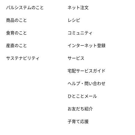
パルシステムのこと
ネット注文
商品のこと
レシピ
食育のこと
コミュニティ
産直のこと
インターネット登録
サステナビリティ
サービス
宅配サービスガイド
ヘルプ・問い合わせ
ひとことメール
お友だち紹介
子育て応援