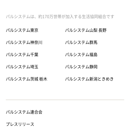
パルシステムは、約170万世帯が加入する生活協同組合です
パルシステム東京
パルシステム山梨 長野
パルシステム神奈川
パルシステム群馬
パルシステム千葉
パルシステム福島
パルシステム埼玉
パルシステム静岡
パルシステム茨城 栃木
パルシステム新潟ときめき
パルシステム連合会
プレスリリース