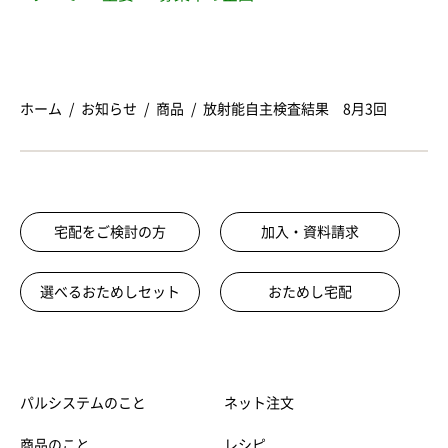
ホーム
お知らせ
商品
放射能自主検査結果 8月3回
宅配をご検討の方
加入・資料請求
選べるおためしセット
おためし宅配
パルシステムのこと
ネット注文
商品のこと
レシピ