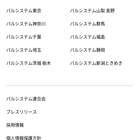
パルシステム東京
パルシステム山梨 長野
パルシステム神奈川
パルシステム群馬
パルシステム千葉
パルシステム福島
パルシステム埼玉
パルシステム静岡
パルシステム茨城 栃木
パルシステム新潟ときめき
パルシステム連合会
プレスリリース
採用情報
個人情報保護方針