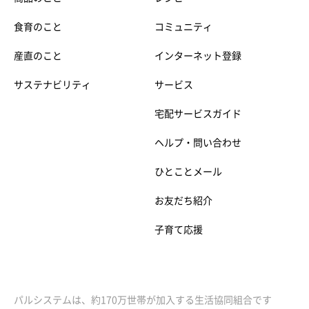
食育のこと
コミュニティ
産直のこと
インターネット登録
サステナビリティ
サービス
宅配サービスガイド
ヘルプ・問い合わせ
ひとことメール
お友だち紹介
子育て応援
パルシステムは、約170万世帯が加入する生活協同組合です