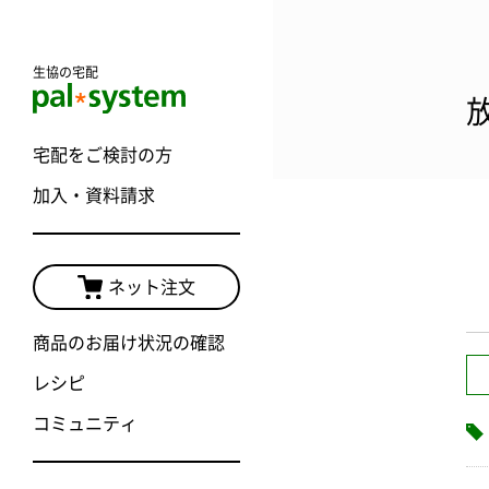
生協の宅配
宅配をご検討の方
加入・資料請求
ネット注文
商品のお届け状況の確認
レシピ
コミュニティ