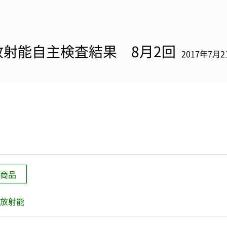
放射能自主検査結果 8月2回
2017年7月2
商品
放射能