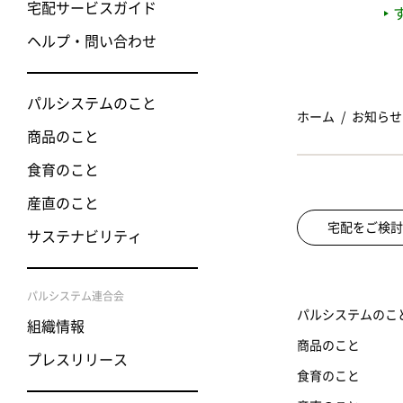
宅配サービスガイド
ヘルプ・問い合わせ
パルシステムのこと
ホーム
お知らせ
商品のこと
食育のこと
産直のこと
宅配をご検討
サステナビリティ
パルシステム連合会
パルシステムのこ
組織情報
商品のこと
プレスリリース
食育のこと