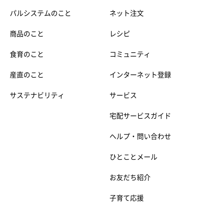
パルシステムのこと
ネット注文
商品のこと
レシピ
食育のこと
コミュニティ
産直のこと
インターネット登録
サステナビリティ
サービス
宅配サービスガイド
ヘルプ・問い合わせ
ひとことメール
お友だち紹介
子育て応援