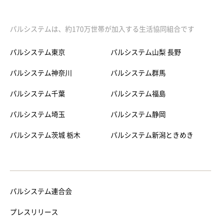
パルシステムは、約170万世帯が加入する生活協同組合です
パルシステム東京
パルシステム山梨 長野
パルシステム神奈川
パルシステム群馬
パルシステム千葉
パルシステム福島
パルシステム埼玉
パルシステム静岡
パルシステム茨城 栃木
パルシステム新潟ときめき
パルシステム連合会
プレスリリース