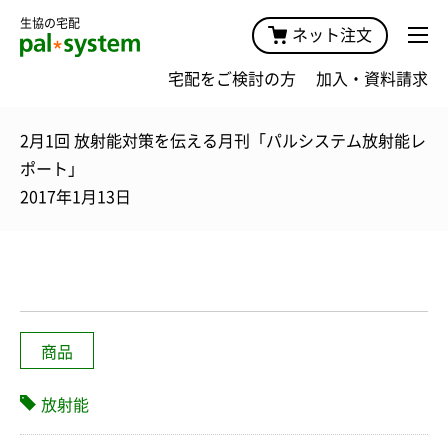
生協の宅配
ネット注文
宅配をご検討の方
加入・資料請求
2月1回 放射能対策を伝える月刊「パルシステム放射能レ
ポート」
2017年1月13日
商品
放射能