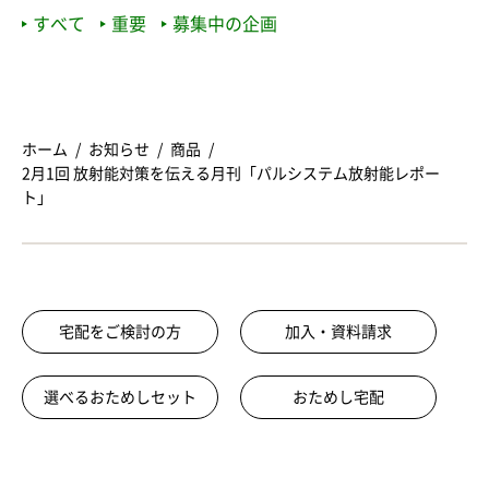
すべて
重要
募集中の企画
ホーム
お知らせ
商品
2月1回 放射能対策を伝える月刊「パルシステム放射能レポー
ト」
宅配をご検討の方
加入・資料請求
選べるおためしセット
おためし宅配