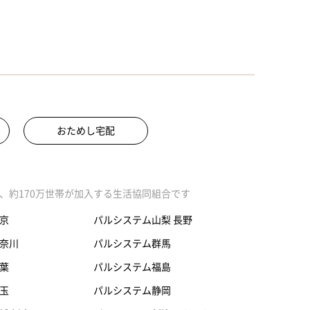
おためし宅配
、約170万世帯が加入する生活協同組合です
京
パルシステム山梨 長野
奈川
パルシステム群馬
葉
パルシステム福島
玉
パルシステム静岡