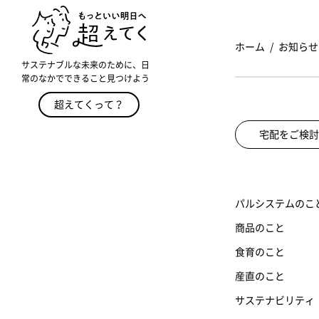
ホーム
お知らせ
サステナブルな未来のために、日
常のなかでできること見つけよう
超えてくって？
宅配をご検討
パルシステムのこ
商品のこと
食育のこと
産直のこと
サステナビリティ