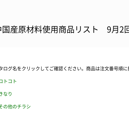
中国産原材料使用商品リスト 9月2
タログ名をクリックしてご確認ください。商品は注文番号順に
コトコト
きなり
その他のチラシ