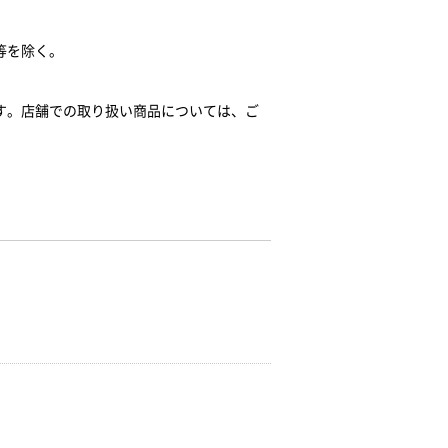
等を除く。
す。店舗での取り扱い商品については、ご