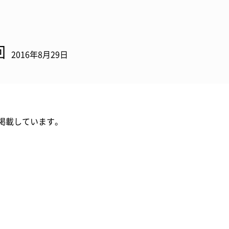
回
2016年8月29日
掲載しています。