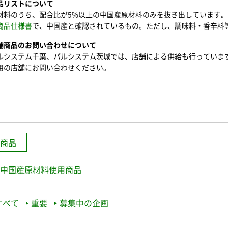
品リストについて
材料のうち、配合比が5%以上の中国産原材料のみを抜き出しています。
商品仕様書
で、中国産と確認されているもの。ただし、調味料・香辛料
舗商品のお問い合わせについて
ルシステム千葉、パルシステム茨城では、店舗による供給も行っていま
用の店舗にお問い合わせください。
商品
中国産原材料使用商品
すべて
重要
募集中の企画