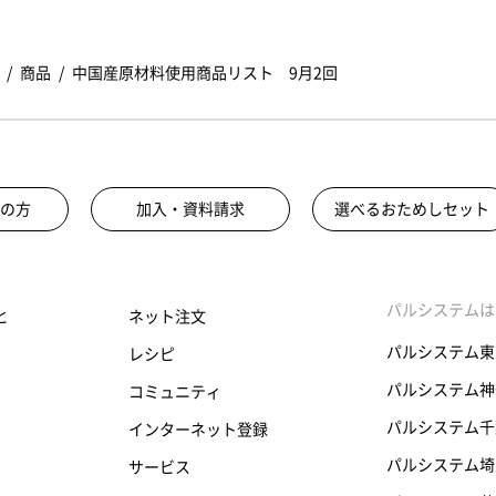
商品
中国産原材料使用商品リスト 9月2回
の方
加入・資料請求
選べるおためしセット
パルシステムは
と
ネット注文
パルシステム東
レシピ
パルシステム神
コミュニティ
パルシステム千
インターネット登録
パルシステム埼
サービス