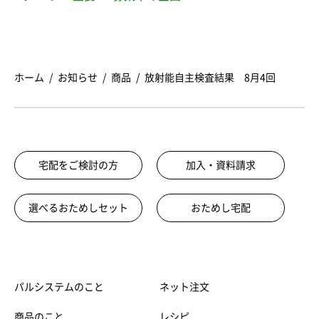
ホーム
お知らせ
商品
放射能自主検査結果 8月4回
宅配をご検討の方
加入・資料請求
選べるおためしセット
おためし宅配
パルシステムのこと
ネット注文
商品のこと
レシピ