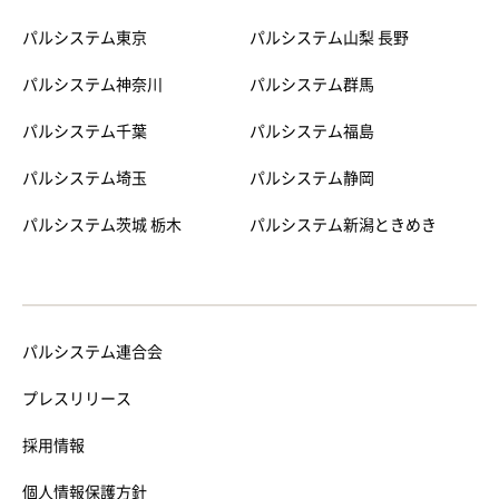
パルシステム東京
パルシステム山梨 長野
パルシステム神奈川
パルシステム群馬
パルシステム千葉
パルシステム福島
パルシステム埼玉
パルシステム静岡
パルシステム茨城 栃木
パルシステム新潟ときめき
パルシステム連合会
プレスリリース
採用情報
個人情報保護方針