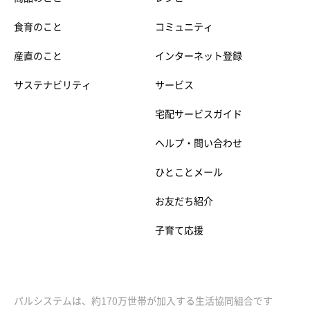
食育のこと
コミュニティ
産直のこと
インターネット登録
サステナビリティ
サービス
宅配サービスガイド
ヘルプ・問い合わせ
ひとことメール
お友だち紹介
子育て応援
パルシステムは、約170万世帯が加入する生活協同組合です