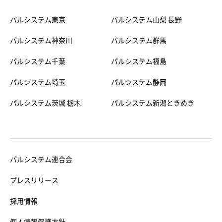
パルシステム東京
パルシステム山梨 長野
パルシステム神奈川
パルシステム群馬
パルシステム千葉
パルシステム福島
パルシステム埼玉
パルシステム静岡
パルシステム茨城 栃木
パルシステム新潟ときめき
パルシステム連合会
プレスリリース
採用情報