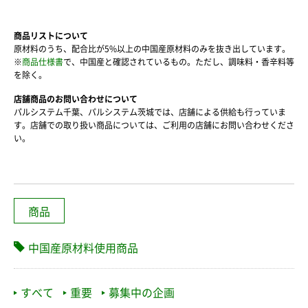
商品リストについて
原材料のうち、配合比が5%以上の中国産原材料のみを抜き出しています。
※
商品仕様書
で、中国産と確認されているもの。ただし、調味料・香辛料等
を除く。
店舗商品のお問い合わせについて
パルシステム千葉、パルシステム茨城では、店舗による供給も行っていま
す。店舗での取り扱い商品については、ご利用の店舗にお問い合わせくださ
い。
商品
中国産原材料使用商品
すべて
重要
募集中の企画