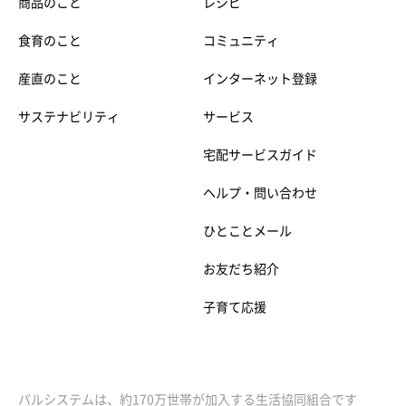
商品のこと
レシピ
食育のこと
コミュニティ
産直のこと
インターネット登録
サステナビリティ
サービス
宅配サービスガイド
ヘルプ・問い合わせ
ひとことメール
お友だち紹介
子育て応援
パルシステムは、約170万世帯が加入する生活協同組合です