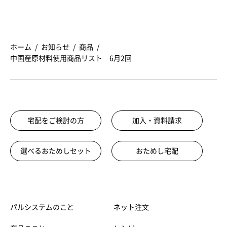
ホーム
お知らせ
商品
中国産原材料使用商品リスト 6月2回
宅配をご検討の方
加入・資料請求
選べるおためしセット
おためし宅配
パルシステムのこと
ネット注文