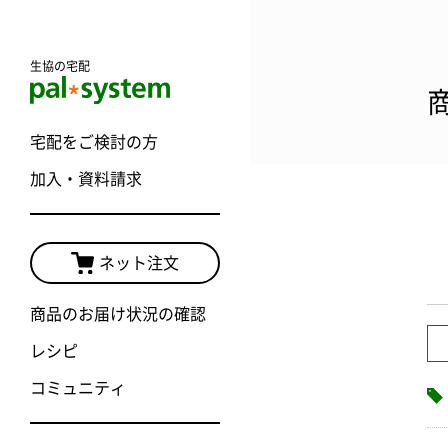
生協の宅配
宅配をご検討の方
加入・資料請求
ネット注文
商品のお届け状況の確認
レシピ
コミュニティ