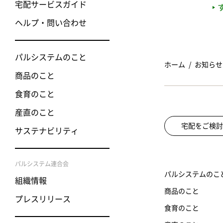
宅配サービスガイド
ヘルプ・問い合わせ
パルシステムのこと
ホーム
お知らせ
商品のこと
食育のこと
産直のこと
宅配をご検討
サステナビリティ
パルシステム連合会
パルシステムのこ
組織情報
商品のこと
プレスリリース
食育のこと