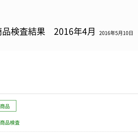
商品検査結果 2016年4月
2016年5月10日
商品
商品検査