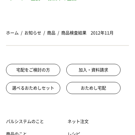
ホーム
お知らせ
商品
商品検査結果 2012年11月
宅配をご検討の方
加入・資料請求
選べるおためしセット
おためし宅配
パルシステムのこと
ネット注文
商品のこと
レシピ