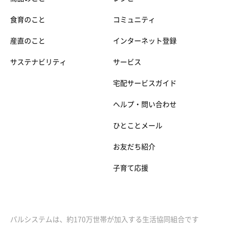
食育のこと
コミュニティ
産直のこと
インターネット登録
サステナビリティ
サービス
宅配サービスガイド
ヘルプ・問い合わせ
ひとことメール
お友だち紹介
子育て応援
パルシステムは、約170万世帯が加入する生活協同組合です