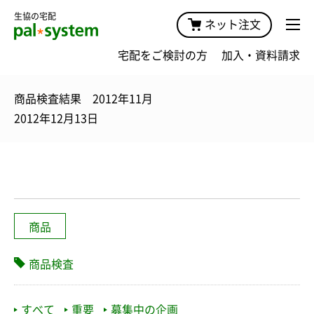
生協の宅配
ネット注文
宅配をご検討の方
加入・資料請求
商品検査結果 2012年11月
2012年12月13日
商品
商品検査
すべて
重要
募集中の企画