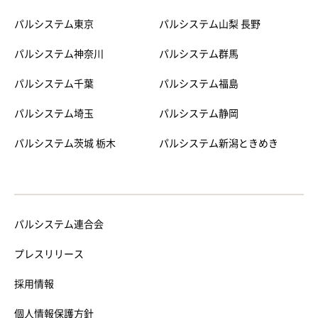
パルシステム東京
パルシステム山梨 長野
パルシステム神奈川
パルシステム群馬
パルシステム千葉
パルシステム福島
パルシステム埼玉
パルシステム静岡
パルシステム茨城 栃木
パルシステム新潟ときめき
パルシステム連合会
プレスリリース
採用情報
個人情報保護方針