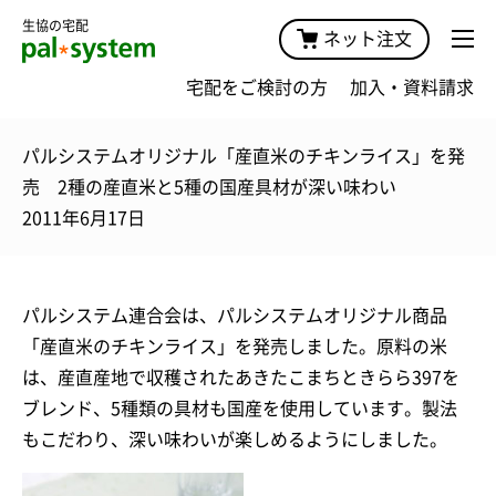
生協の宅配
ネット注文
宅配をご検討の方
加入・資料請求
パルシステムオリジナル「産直米のチキンライス」を発
売 2種の産直米と5種の国産具材が深い味わい
2011年6月17日
パルシステム連合会は、パルシステムオリジナル商品
「産直米のチキンライス」を発売しました。原料の米
は、産直産地で収穫されたあきたこまちときらら397を
ブレンド、5種類の具材も国産を使用しています。製法
もこだわり、深い味わいが楽しめるようにしました。