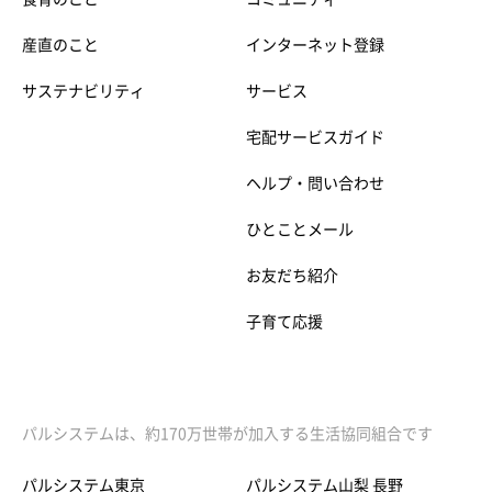
産直のこと
インターネット登録
サステナビリティ
サービス
宅配サービスガイド
ヘルプ・問い合わせ
ひとことメール
お友だち紹介
子育て応援
パルシステムは、約170万世帯が加入する生活協同組合です
パルシステム東京
パルシステム山梨 長野