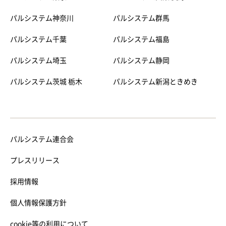
パルシステム神奈川
パルシステム群馬
パルシステム千葉
パルシステム福島
パルシステム埼玉
パルシステム静岡
パルシステム茨城 栃木
パルシステム新潟ときめき
パルシステム連合会
プレスリリース
採用情報
個人情報保護方針
cookie等の利用について