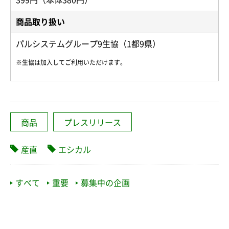
商品取り扱い
パルシステムグループ9生協（1都9県）
※生協は加入してご利用いただけます。
商品
プレスリリース
産直
エシカル
すべて
重要
募集中の企画