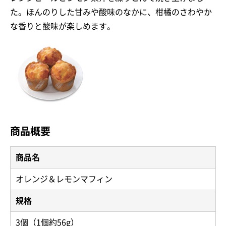
た。ほんのりした甘みや酸味のなかに、柑橘のさわやか
な香りと酸味が楽しめます。
商品概要
商品名
オレンジ＆レモンマフィン
規格
3個（1個約56g）