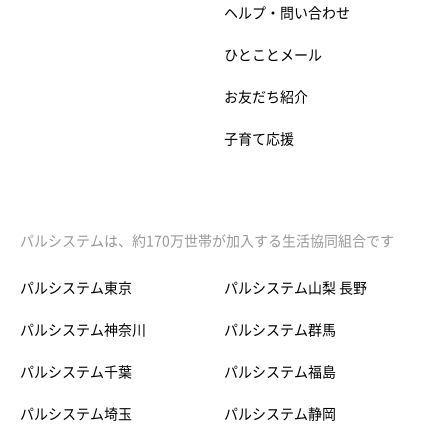
ヘルプ・問い合わせ
ひとことメール
お友だち紹介
子育て応援
パルシステムは、約170万世帯が加入する生活協同組合です
パルシステム東京
パルシステム山梨 長野
パルシステム神奈川
パルシステム群馬
パルシステム千葉
パルシステム福島
パルシステム埼玉
パルシステム静岡