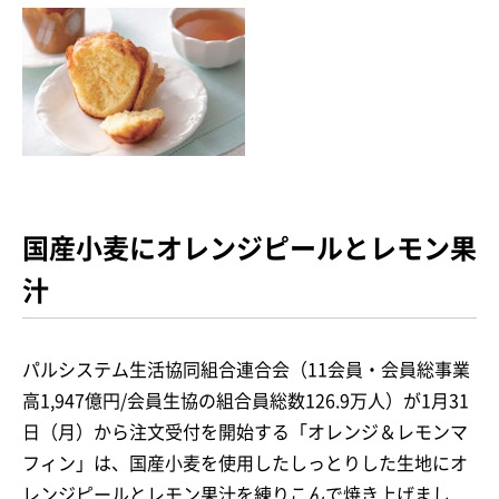
国産小麦にオレンジピールとレモン果
汁
パルシステム生活協同組合連合会（11会員・会員総事業
高1,947億円/会員生協の組合員総数126.9万人）が1月31
日（月）から注文受付を開始する「オレンジ＆レモンマ
フィン」は、国産小麦を使用したしっとりした生地にオ
レンジピールとレモン果汁を練りこんで焼き上げまし