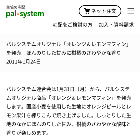
生協の宅配
ネット注文
宅配をご検討の方
加入・資料請求
パルシステムオリジナル「オレンジ＆レモンマフィン」
を発売 ほんのりした甘みに柑橘のさわやかな香り
2011年1月24日
パルシステム連合会は1月31日（月）から、パルシステ
ムオリジナル商品「オレンジ＆レモンマフィン」を発売
します。国産小麦を使用した生地にオレンジピールとレ
モン果汁を練りこんで焼き上げました。しっとりした生
地のなかにほんのりした甘み、柑橘のさわやかな酸味と
香りが楽しめます。