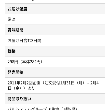
お届け温度
常温
賞味期間
お届け日含む3日間
価格
298円（本体284円）
発売開始
2011年2月2回企画（注文受付1月31日（月）～2月4
日（金））より
商品取り扱い
パルシステムグループ10生協（1都8県）