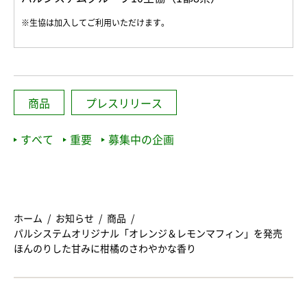
※生協は加入してご利用いただけます。
商品
プレスリリース
すべて
重要
募集中の企画
ホーム
お知らせ
商品
パルシステムオリジナル「オレンジ＆レモンマフィン」を発売
ほんのりした甘みに柑橘のさわやかな香り