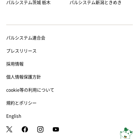
パルシステム茨城 栃木
パルシステム新潟ときめき
パルシステム連合会
プレスリリース
採用情報
個人情報保護方針
cookie等の利用について
規約とポリシー
English