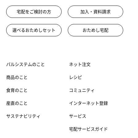
宅配をご検討の方
加入・資料請求
選べるおためしセット
おためし宅配
パルシステムのこと
ネット注文
商品のこと
レシピ
食育のこと
コミュニティ
産直のこと
インターネット登録
サステナビリティ
サービス
宅配サービスガイド