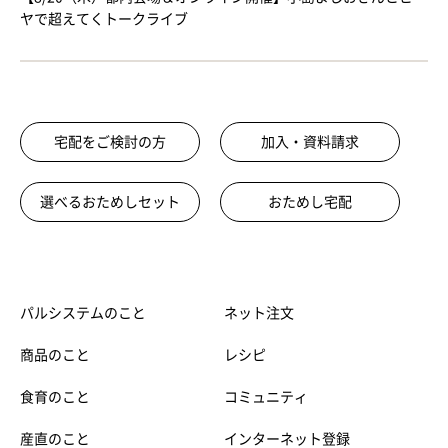
ヤで超えてくトークライブ
宅配をご検討の方
加入・資料請求
選べるおためしセット
おためし宅配
パルシステムのこと
ネット注文
商品のこと
レシピ
食育のこと
コミュニティ
産直のこと
インターネット登録