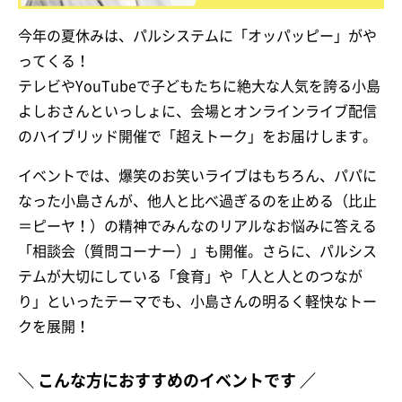
今年の夏休みは、パルシステムに「オッパッピー」がや
ってくる！
テレビやYouTubeで子どもたちに絶大な人気を誇る小島
よしおさんといっしょに、会場とオンラインライブ配信
のハイブリッド開催で「超えトーク」をお届けします。
イベントでは、爆笑のお笑いライブはもちろん、パパに
なった小島さんが、他人と比べ過ぎるのを止める（比止
＝ピーヤ！）の精神でみんなのリアルなお悩みに答える
「相談会（質問コーナー）」も開催。さらに、パルシス
テムが大切にしている「食育」や「人と人とのつなが
り」といったテーマでも、小島さんの明るく軽快なトー
クを展開！
＼ こんな方におすすめのイベントです ／