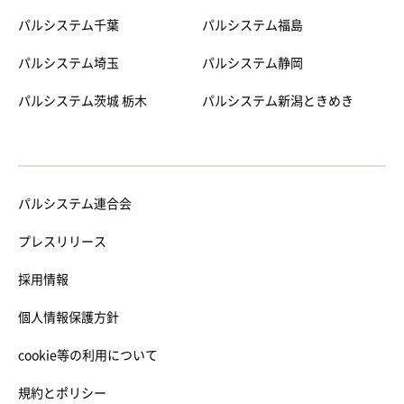
パルシステム千葉
パルシステム福島
パルシステム埼玉
パルシステム静岡
パルシステム茨城 栃木
パルシステム新潟ときめき
パルシステム連合会
プレスリリース
採用情報
個人情報保護方針
cookie等の利用について
規約とポリシー