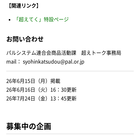
【関連リンク】
「超えてく」特設ページ
お問い合わせ
パルシステム連合会商品活動課 超えトーク事務局
mail： syohinkatsudou@pal.or.jp
26年6月15日（月）掲載
26年6月16日（火）16：30更新
26年7月24日（金）13：45更新
募集中の企画