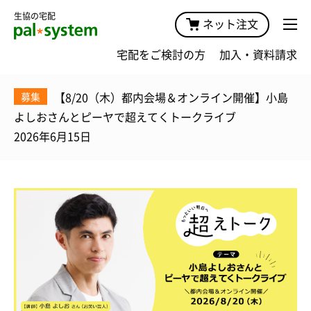
生協の宅配
ネット注文
宅配をご検討の方
加入・資料請求
【8/20（木）都内会場＆オンライン開催】小島
募集
よしおさんとピーヤで超えてくトークライブ
2026年6月15日