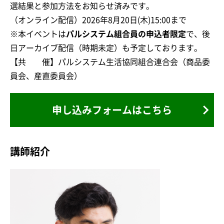
選結果と参加方法をお知らせ済みです。
（オンライン配信）2026年8月20日(木)15:00まで
※本イベントは
パルシステム組合員の申込者限定
で、後
日アーカイブ配信（時期未定）も予定しております。
【共 催】パルシステム生活協同組合連合会（商品委
員会、産直委員会）
申し込みフォームはこちら
講師紹介