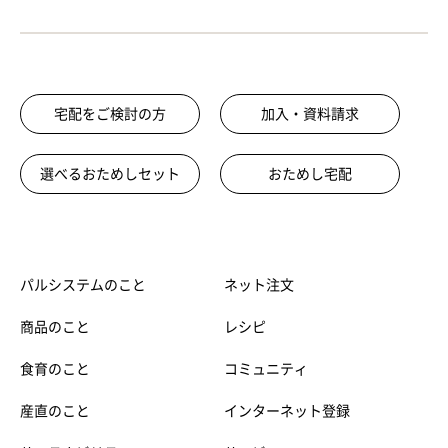
宅配をご検討の方
加入・資料請求
選べるおためしセット
おためし宅配
パルシステムのこと
ネット注文
商品のこと
レシピ
食育のこと
コミュニティ
産直のこと
インターネット登録