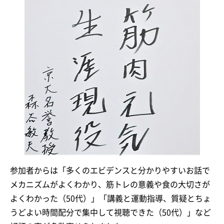
参加者からは「多くのエビデンスと分かりやすいお話で
メカニズムがよくわかり、筋トレの意義や食の大切さが
よくわかった（50代）」「講義と運動指導、質疑とちょ
うどよい時間配分で集中して視聴できた（50代）」など