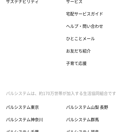
サステナビリティ
サービス
宅配サービスガイド
ヘルプ・問い合わせ
ひとことメール
お友だち紹介
子育て応援
パルシステムは、約170万世帯が加入する生活協同組合です
パルシステム東京
パルシステム山梨 長野
パルシステム神奈川
パルシステム群馬