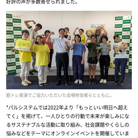
好評の声が多数寄せられました。
筋トレ実演でご協力いただいた会場参加者らとともに。
*パルシステムでは2022年より「もっといい明日へ超え
てく」を掲げて、一人ひとりの行動で未来が楽しみにな
るサステナブルな活動に取り組み、社会課題やくらしの
悩みなどをテーマにオンラインイベントを開催していま