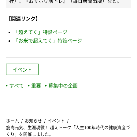
社）、『おサボリ筋トレ』（毎日新聞出版）など。
【関連リンク】
「超えてく」特設ページ
「お米で超えてく」特設ページ
イベント
すべて
重要
募集中の企画
ホーム
お知らせ
イベント
筋肉元気、生涯現役！ 超えトーク「人生100年時代の健康資産づ
くり」を開催しました。