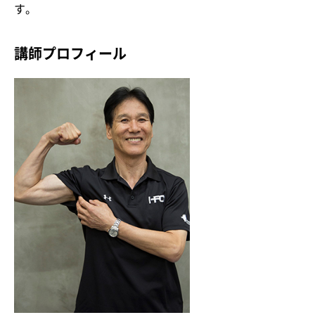
す。
講師プロフィール