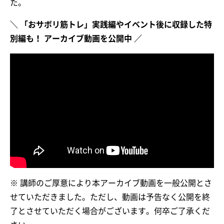
た。
＼ 「おサボリ筋トレ」実践編やイベント後に収録した特
別編も！ アーカイブ動画を公開中 ／
※ 講師のご厚意により本アーカイブ動画を一般公開とさ
せていただきました。ただし、動画は予告なく公開を終
了とさせていただく場合がございます。何卒ご了承くだ