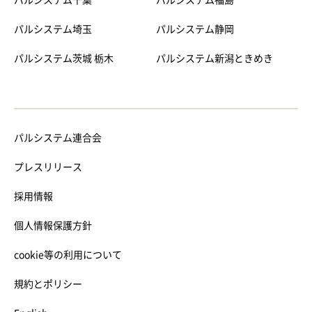
パルシステム千葉
パルシステム福島
パルシステム埼玉
パルシステム静岡
パルシステム茨城 栃木
パルシステム新潟ときめき
パルシステム連合会
プレスリリース
採用情報
個人情報保護方針
cookie等の利用について
規約とポリシー