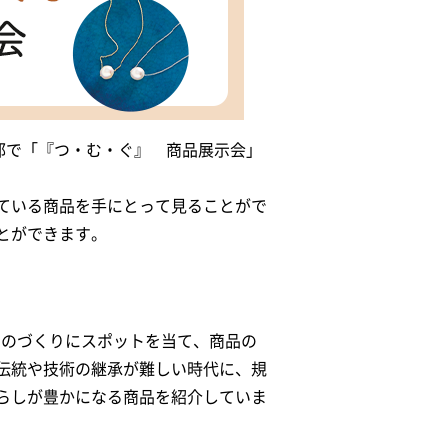
部で「『つ・む・ぐ』 商品展示会」
ている商品を手にとって見ることがで
とができます。
ものづくりにスポットを当て、商品の
伝統や技術の継承が難しい時代に、規
らしが豊かになる商品を紹介していま