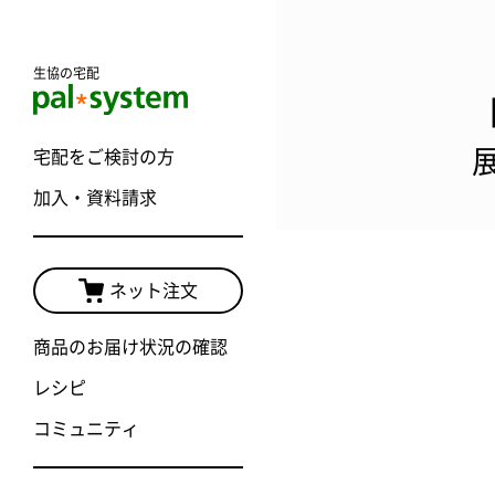
生協の宅配
宅配をご検討の方
加入・資料請求
ネット注文
商品のお届け状況の確認
レシピ
コミュニティ