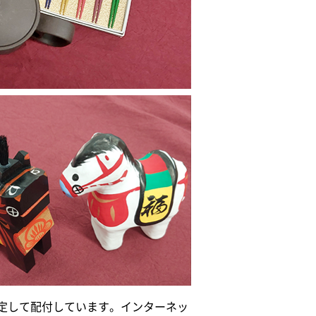
定して配付しています。インターネッ