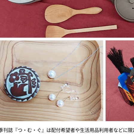
季刊誌『つ・む・ぐ』は配付希望者や生活用品利用者などに限