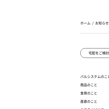
ホーム
お知らせ
宅配をご検討
パルシステムのこ
商品のこと
食育のこと
産直のこと