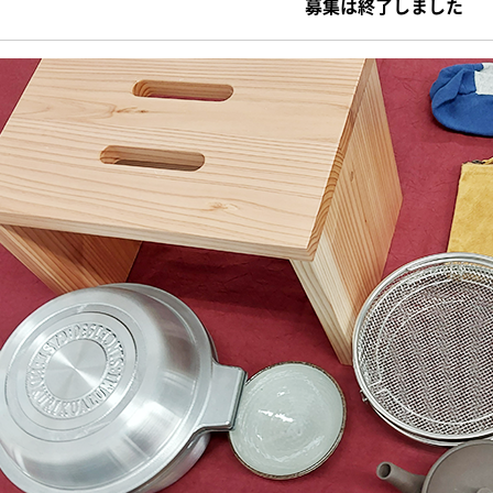
募集は終了しました