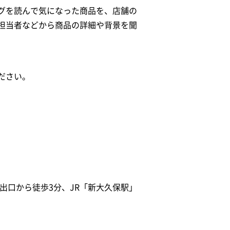
グを読んで気になった商品を、店舗の
担当者などから商品の詳細や背景を聞
ださい。
）
出口から徒歩3分、JR「新大久保駅」