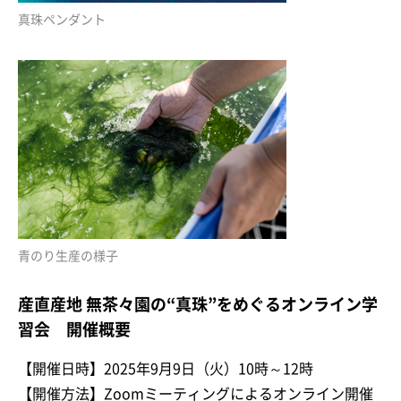
真珠ペンダント
青のり生産の様子
産直産地 無茶々園の“真珠”をめぐるオンライン学
習会 開催概要
【開催日時】2025年9月9日（火）10時～12時
【開催方法】Zoomミーティングによるオンライン開催