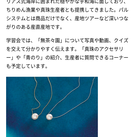
リアス式海岸に囲まれた穏やかな宇和海に面しており、
ちりめん漁業や真珠生産者とも提携してきました。パル
システムとは商品だけでなく、産地ツアーなど深いつな
がりのある産直産地です。
学習会では、「無茶々園」について写真や動画、クイズ
を交えて分かりやすく伝えます。「真珠のアクセサリ
ー」や「青のり」の紹介、生産者に質問できるコーナー
も予定しています。