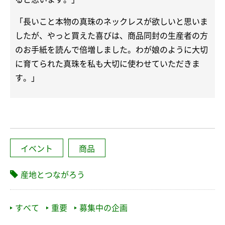
「長いこと本物の真珠のネックレスが欲しいと思いま
したが、やっと買えた喜びは、商品同封の生産者の方
のお手紙を読んで倍増しました。わが娘のように大切
に育てられた真珠を私も大切に使わせていただきま
す。」
イベント
商品
産地とつながろう
すべて
重要
募集中の企画