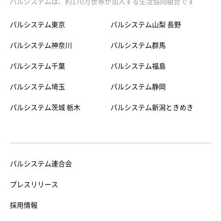
パルシステムは、約170万世帯が加入する生活協同組合です
パルシステム東京
パルシステム山梨 長野
パルシステム神奈川
パルシステム群馬
パルシステム千葉
パルシステム福島
パルシステム埼玉
パルシステム静岡
パルシステム茨城 栃木
パルシステム新潟ときめき
パルシステム連合会
プレスリリース
採用情報