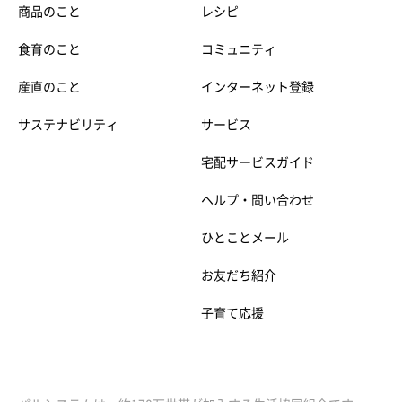
商品のこと
レシピ
食育のこと
コミュニティ
産直のこと
インターネット登録
サステナビリティ
サービス
宅配サービスガイド
ヘルプ・問い合わせ
ひとことメール
お友だち紹介
子育て応援