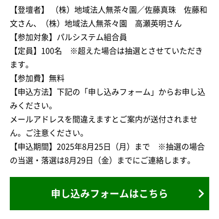
【登壇者】 （株）地域法人無茶々園／佐藤真珠 佐藤和
文さん、（株）地域法人無茶々園 高瀬英明さん
【参加対象】パルシステム組合員
【定員】100名 ※超えた場合は抽選とさせていただき
ます。
【参加費】無料
【申込方法】下記の「申し込みフォーム」からお申し込
みください。
メールアドレスを間違えますとご案内が送付されませ
ん。ご注意ください。
【申込期間】2025年8月25日（月）まで ※抽選の場合
の当選・落選は8月29日（金）までにご連絡します。
申し込みフォームはこちら