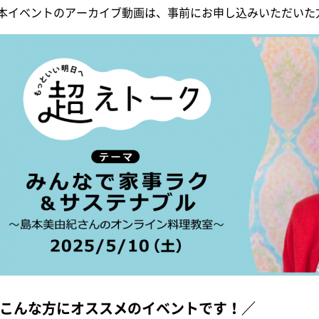
本イベントのアーカイブ動画は、事前にお申し込みいただいた
こんな方にオススメのイベントです！／