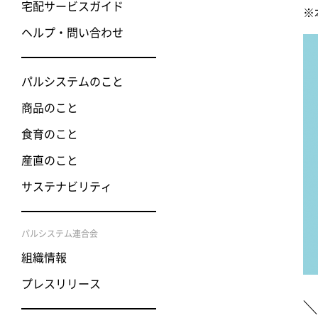
宅配サービスガイド
※
ヘルプ・問い合わせ
パルシステムのこと
商品のこと
食育のこと
産直のこと
サステナビリティ
パルシステム連合会
組織情報
プレスリリース
＼