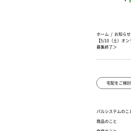
ホーム
お知らせ
【5/10（土）
募集終了＞
宅配をご検討
パルシステムのこ
商品のこと