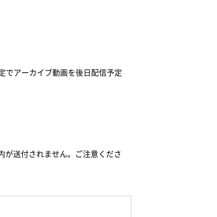
限定でアーカイブ動画を後日配信予定
内が送付されません。ご注意くださ