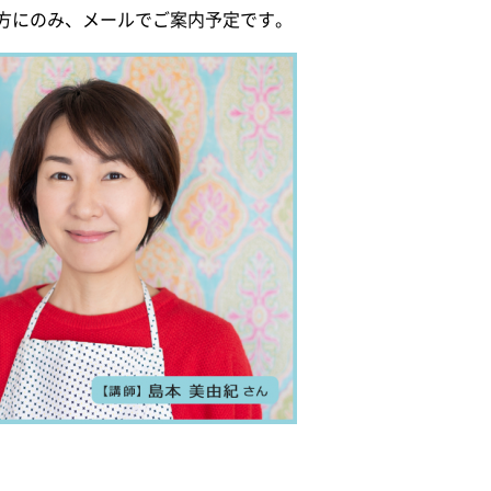
方にのみ、メールでご案内予定です。