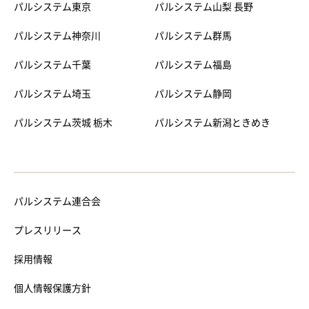
パルシステム東京
パルシステム山梨 長野
パルシステム神奈川
パルシステム群馬
パルシステム千葉
パルシステム福島
パルシステム埼玉
パルシステム静岡
パルシステム茨城 栃木
パルシステム新潟ときめき
パルシステム連合会
プレスリリース
採用情報
個人情報保護方針