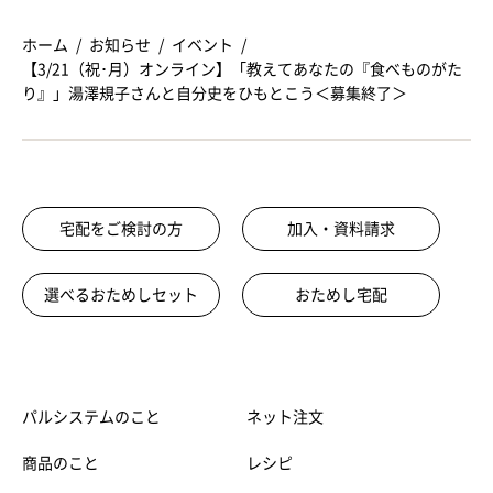
ホーム
お知らせ
イベント
【3/21（祝･月）オンライン】「教えてあなたの『食べものがた
り』」湯澤規子さんと自分史をひもとこう＜募集終了＞
宅配をご検討の方
加入・資料請求
選べるおためしセット
おためし宅配
パルシステムのこと
ネット注文
商品のこと
レシピ