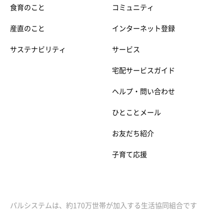
食育のこと
コミュニティ
産直のこと
インターネット登録
サステナビリティ
サービス
宅配サービスガイド
ヘルプ・問い合わせ
ひとことメール
お友だち紹介
子育て応援
パルシステムは、約170万世帯が加入する生活協同組合です