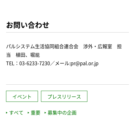
お問い合わせ
パルシステム生活協同組合連合会 渉外・広報室 担
当 植田、堀籠
TEL：03-6233-7230／メール:pr@pal.or.jp
イベント
プレスリリース
すべて
重要
募集中の企画