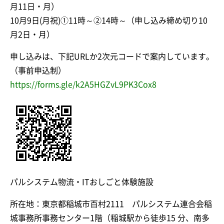
月11日・月）
10月9日(月祝)①11時～②14時～（申し込み締め切り10
月2日・月）
申し込みは、下記URLか2次元コードで案内しています。
（事前申込制）
https://forms.gle/k2A5HGZvL9PK3Cox8
パルシステム物流・ITおしごと体験施設
所在地：東京都稲城市百村2111 パルシステム連合会稲
城事務所事務センター1階（稲城駅から徒歩15 分、南多