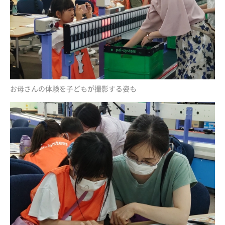
お母さんの体験を子どもが撮影する姿も