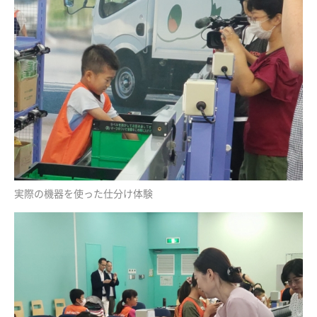
実際の機器を使った仕分け体験