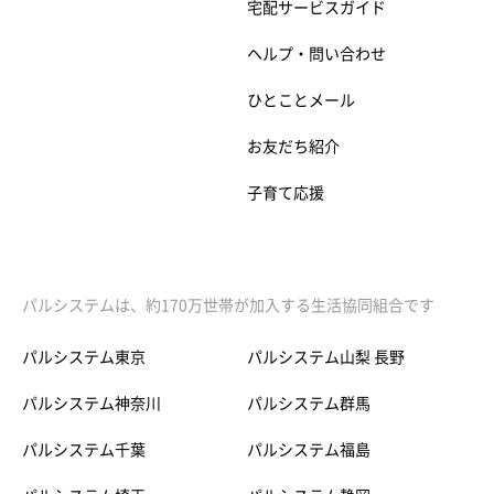
宅配サービスガイド
ヘルプ・問い合わせ
ひとことメール
お友だち紹介
子育て応援
パルシステムは、約170万世帯が加入する生活協同組合です
パルシステム東京
パルシステム山梨 長野
パルシステム神奈川
パルシステム群馬
パルシステム千葉
パルシステム福島