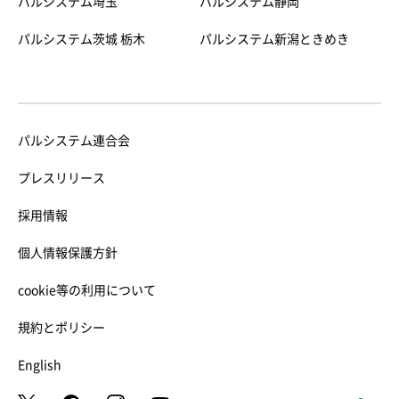
パルシステム埼玉
パルシステム静岡
パルシステム茨城 栃木
パルシステム新潟ときめき
パルシステム連合会
プレスリリース
採用情報
個人情報保護方針
cookie等の利用について
規約とポリシー
English