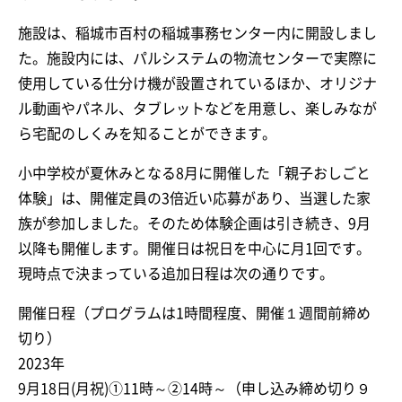
施設は、稲城市百村の稲城事務センター内に開設しまし
た。施設内には、パルシステムの物流センターで実際に
使用している仕分け機が設置されているほか、オリジナ
ル動画やパネル、タブレットなどを用意し、楽しみなが
ら宅配のしくみを知ることができます。
小中学校が夏休みとなる8月に開催した「親子おしごと
体験」は、開催定員の3倍近い応募があり、当選した家
族が参加しました。そのため体験企画は引き続き、9月
以降も開催します。開催日は祝日を中心に月1回です。
現時点で決まっている追加日程は次の通りです。
開催日程（プログラムは1時間程度、開催１週間前締め
切り）
2023年
9月18日(月祝)①11時～②14時～（申し込み締め切り９