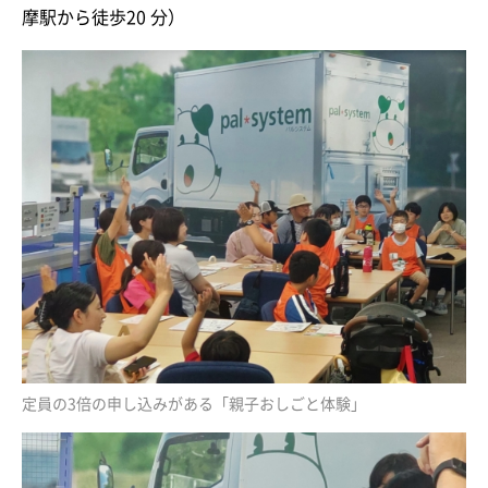
摩駅から徒歩20 分）
定員の3倍の申し込みがある「親子おしごと体験」