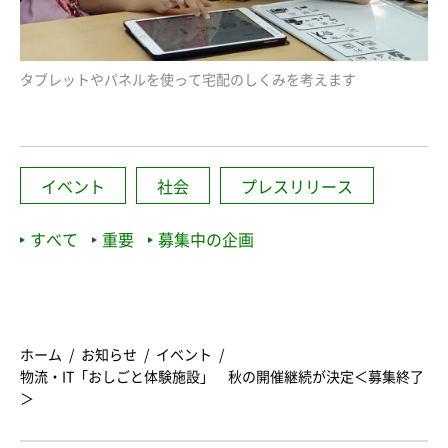
タブレットやパネルを使って宅配のしくみを考えます
イベント
社会
プレスリリース
すべて
重要
募集中の企画
ホーム
お知らせ
イベント
物流・IT「おしごと体験施設」 秋の開催継続が決定＜募集終了
＞