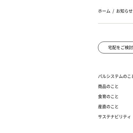
ホーム
お知らせ
宅配をご検討
パルシステムのこ
商品のこと
食育のこと
産直のこと
サステナビリティ