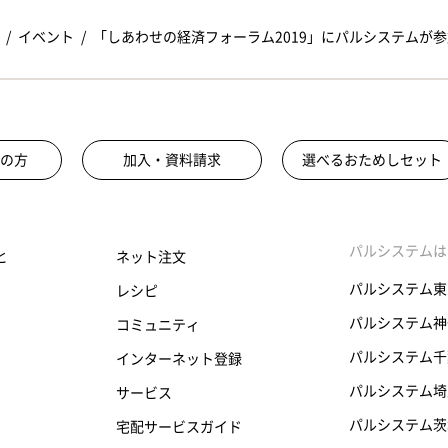
イベント
「しあわせの経済フォーラム2019」にパルシステムが参
の方
加入・資料請求
選べるおためしセット
パルシステムは
と
ネット注文
パルシステム東
レシピ
パルシステム神
コミュニティ
パルシステム千
インターネット登録
パルシステム埼
サービス
パルシステム茨
宅配サービスガイド