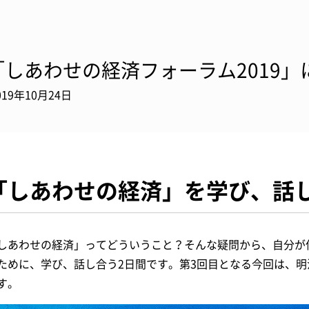
「しあわせの経済フォーラム2019
019年10月24日
「しあわせの経済」を学び、話
しあわせの経済」ってどういうこと？そんな疑問から、自分が
ために、学び、話し合う2日間です。第3回目となる今回は、
す。