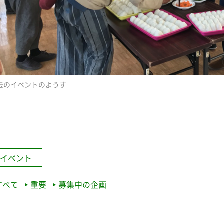
去のイベントのようす
イベント
すべて
重要
募集中の企画