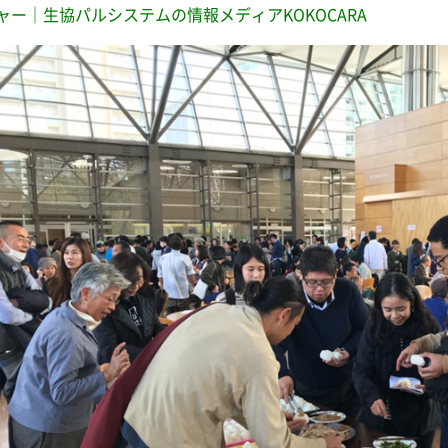
ャー｜生協パルシステムの情報メディアKOKOCARA