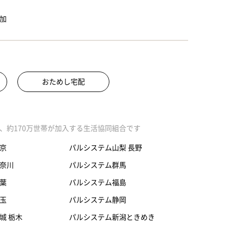
加
おためし宅配
、約170万世帯が加入する生活協同組合です
京
パルシステム山梨 長野
奈川
パルシステム群馬
葉
パルシステム福島
玉
パルシステム静岡
城 栃木
パルシステム新潟ときめき