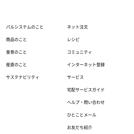
パルシステムのこと
ネット注文
商品のこと
レシピ
食育のこと
コミュニティ
産直のこと
インターネット登録
サステナビリティ
サービス
宅配サービスガイド
ヘルプ・問い合わせ
ひとことメール
お友だち紹介