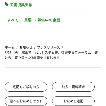
災害復興支援
すべて
重要
募集中の企画
ホーム
お知らせ
プレスリリース
3/18（火）郡山で「パルシステム東北復興支援フォーラム」 助
け合い寄り添った3年間を共有します
宅配をご検討の方
加入・資料請求
選べるおためしセット
おためし宅配