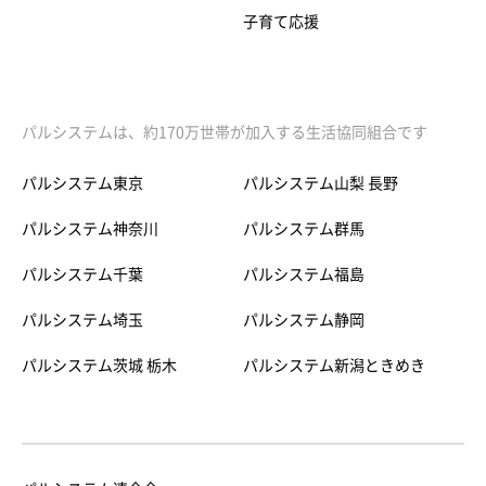
子育て応援
パルシステムは、約170万世帯が加入する生活協同組合です
パルシステム東京
パルシステム山梨 長野
パルシステム神奈川
パルシステム群馬
パルシステム千葉
パルシステム福島
パルシステム埼玉
パルシステム静岡
パルシステム茨城 栃木
パルシステム新潟ときめき