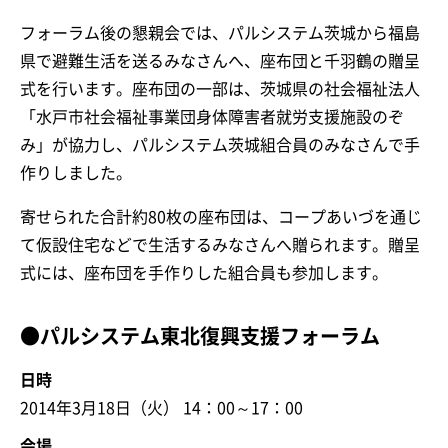
フォーラム後の懇親会では、パルシステム茨城から福島
県で避難生活を送るみなさんへ、座布団と千羽鶴の贈呈
式を行います。座布団の一部は、茨城県の社会福祉法人
「水戸市社会福祉事業団身体障害者就労支援施設のぞ
み」が協力し、パルシステム茨城組合員のみなさんで手
作りしました。
寄せられた合計約80枚の座布団は、コープあいづを通じ
て仮設住宅などで生活するみなさんへ贈られます。贈呈
式には、座布団を手作りした組合員も参加します。
●パルシステム東北復興支援フォーラム
日時
2014年3月18日（火） 14：00～17：00
会場