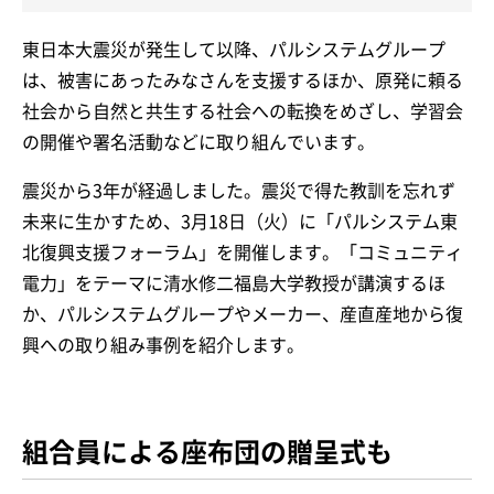
東日本大震災が発生して以降、パルシステムグループ
は、被害にあったみなさんを支援するほか、原発に頼る
社会から自然と共生する社会への転換をめざし、学習会
の開催や署名活動などに取り組んでいます。
震災から3年が経過しました。震災で得た教訓を忘れず
未来に生かすため、3月18日（火）に「パルシステム東
北復興支援フォーラム」を開催します。「コミュニティ
電力」をテーマに清水修二福島大学教授が講演するほ
か、パルシステムグループやメーカー、産直産地から復
興への取り組み事例を紹介します。
組合員による座布団の贈呈式も