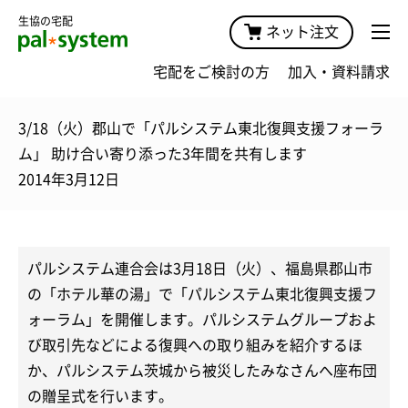
生協の宅配
ネット注文
宅配をご検討の方
加入・資料請求
3/18（火）郡山で「パルシステム東北復興支援フォーラ
ム」 助け合い寄り添った3年間を共有します
2014年3月12日
パルシステム連合会は3月18日（火）、福島県郡山市
の「ホテル華の湯」で「パルシステム東北復興支援フ
ォーラム」を開催します。パルシステムグループおよ
び取引先などによる復興への取り組みを紹介するほ
か、パルシステム茨城から被災したみなさんへ座布団
の贈呈式を行います。