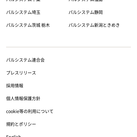
パルシステム埼玉
パルシステム静岡
パルシステム茨城 栃木
パルシステム新潟ときめき
パルシステム連合会
プレスリリース
採用情報
個人情報保護方針
cookie等の利用について
規約とポリシー