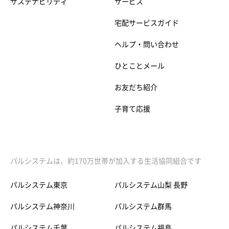
サステナビリティ
サービス
宅配サービスガイド
ヘルプ・問い合わせ
ひとことメール
お友だち紹介
子育て応援
パルシステムは、約170万世帯が加入する生活協同組合です
パルシステム東京
パルシステム山梨 長野
パルシステム神奈川
パルシステム群馬
パルシステム千葉
パルシステム福島