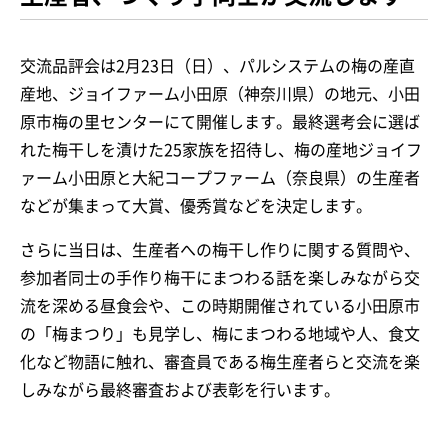
交流品評会は2月23日（日）、パルシステムの梅の産直
産地、ジョイファーム小田原（神奈川県）の地元、小田
原市梅の里センターにて開催します。最終選考会に選ば
れた梅干しを漬けた25家族を招待し、梅の産地ジョイフ
ァーム小田原と大紀コープファーム（奈良県）の生産者
などが集まって大賞、優秀賞などを決定します。
さらに当日は、生産者への梅干し作りに関する質問や、
参加者同士の手作り梅干にまつわる話を楽しみながら交
流を深める昼食会や、この時期開催されている小田原市
の「梅まつり」も見学し、梅にまつわる地域や人、食文
化など物語に触れ、審査員である梅生産者らと交流を楽
しみながら最終審査および表彰を行います。