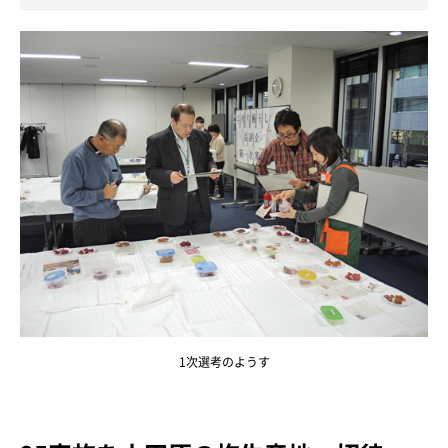
1次選考のようす