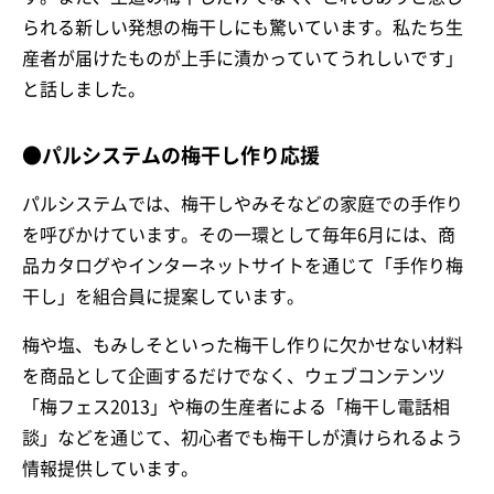
られる新しい発想の梅干しにも驚いています。私たち生
産者が届けたものが上手に漬かっていてうれしいです」
と話しました。
●パルシステムの梅干し作り応援
パルシステムでは、梅干しやみそなどの家庭での手作り
を呼びかけています。その一環として毎年6月には、商
品カタログやインターネットサイトを通じて「手作り梅
干し」を組合員に提案しています。
梅や塩、もみしそといった梅干し作りに欠かせない材料
を商品として企画するだけでなく、ウェブコンテンツ
「梅フェス2013」や梅の生産者による「梅干し電話相
談」などを通じて、初心者でも梅干しが漬けられるよう
情報提供しています。