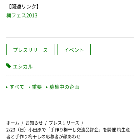
【関連リンク】
梅フェス2013
プレスリリース
イベント
エシカル
すべて
重要
募集中の企画
ホーム
お知らせ
プレスリリース
2/23（日）小田原で「手作り梅干し交流品評会」を開催 梅生産
者と手作り梅干しの応募者が顔あわせ