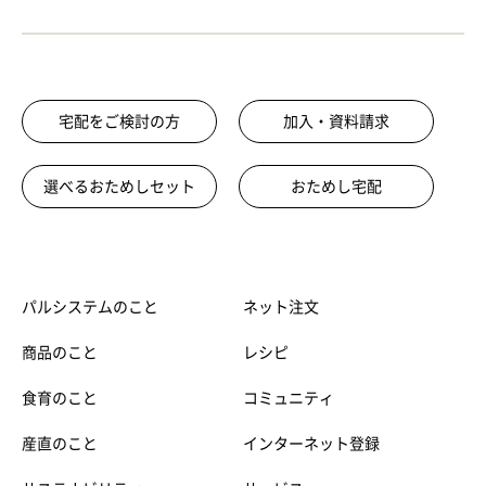
宅配をご検討の方
加入・資料請求
選べるおためしセット
おためし宅配
パルシステムのこと
ネット注文
商品のこと
レシピ
食育のこと
コミュニティ
産直のこと
インターネット登録