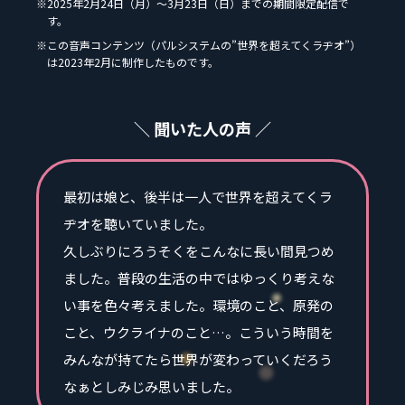
※2025年2月24日（月）～3月23日（日）までの期間限定配信で
す。
※この音声コンテンツ（パルシステムの”世界を超えてくラヂオ”）
は2023年2月に制作したものです。
＼ 聞いた人の声 ／
最初は娘と、後半は一人で世界を超えてくラ
ヂオを聴いていました。
久しぶりにろうそくをこんなに長い間見つめ
ました。普段の生活の中ではゆっくり考えな
い事を色々考えました。環境のこと、原発の
こと、ウクライナのこと…。こういう時間を
みんなが持てたら世界が変わっていくだろう
なぁとしみじみ思いました。