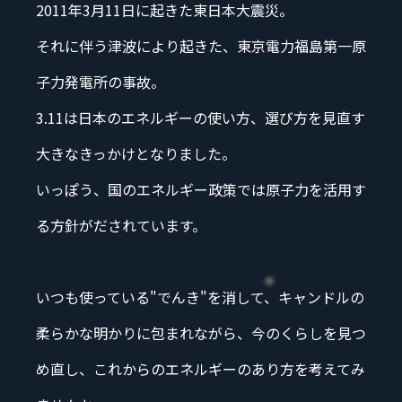
2011年3月11日に起きた東日本大震災。
それに伴う津波により起きた、東京電力福島第一原
子力発電所の事故。
3.11は日本のエネルギーの使い方、選び方を見直す
大きなきっかけとなりました。
いっぽう、国のエネルギー政策では原子力を活用す
る方針がだされています。
いつも使っている"でんき"を消して、キャンドルの
柔らかな明かりに包まれながら、
今のくらしを見つ
め直し、これからのエネルギーのあり方を考えてみ