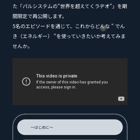
た「パルシステムの"世界を超えてくラヂオ"」を期
間限定で再公開します。
5名のエピソードを通じて、これからどんな " でん
き（エネルギー） "を使っていきたいか考えてみま
せんか。
～はじめに～