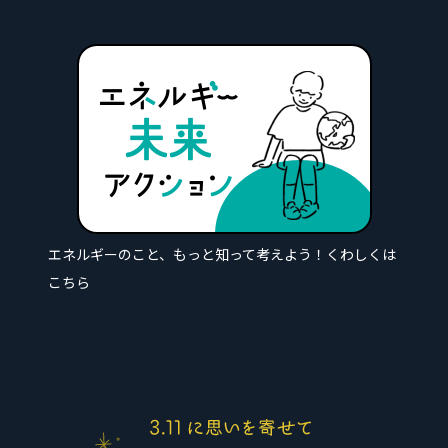
エネルギーのこと、もっと知って考えよう！
くわしくは
こちら