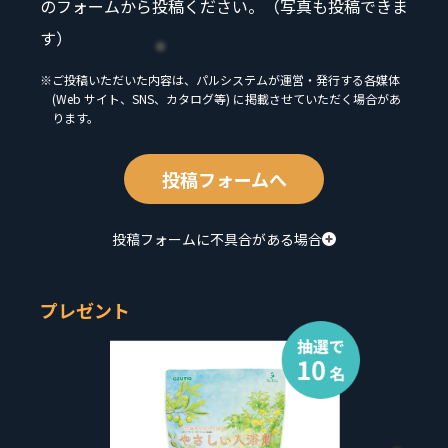
のフォームから投稿ください。（写真も投稿できま
す）
※ご投稿いただいた内容は、パルシステムが運営・発行する各媒体
(Web サイト、SNS、カタログ等) に掲載させていただく場合があ
ります。
投稿フォームへ
投稿フォームに不具合がある場合
プレゼント