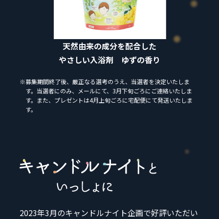
天然由来の成分を配合した
やさしい入浴剤 ゆずの香り
※募集期間終了後、厳正なる選考のうえ、当選者を決定いたしま
す。当選者にのみ、メールにて、3月下旬ごろにご連絡いたしま
す。また、プレゼントは4月上旬ごろに宅配便にて発送いたしま
す。
2023年3月のキャンドルナイト企画で好評いただい