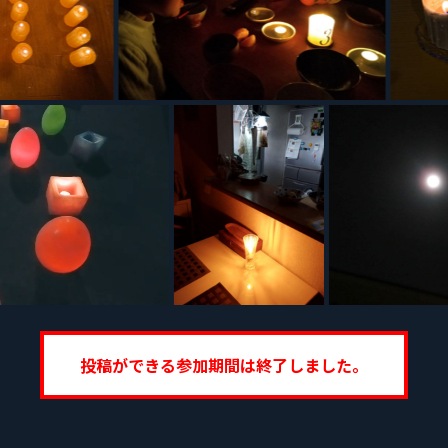
投稿ができる参加期間は終了しました。