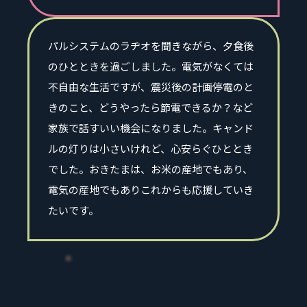
パルシステムのラヂオを聞きながら、夕食後
のひとときを過ごしました。電気がなくては
不自由な生活ですが、震災後の計画停電のと
きのこと、どうやったら節電できるか？など
家族で話すいい機会になりました。キャンド
ルの灯りは小さいけれど、心安らぐひととき
でした。おきたまは、お米の産地でもあり、
電気の産地でもありこれからも応援していき
たいです。